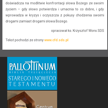
doświadcza na modlitwie konfrontacji słowa Bożego ze swoim
życiem – gdy słowo potwierdza i umacnia to co dobre, i gdy
wprowadza w kryzys i oczyszcza z pokusy chodzenia swoimi
drogami zamiast drogami słowa Bożego.
opracował ks. Krzysztof Wons SDS
Tekst pochodzi ze strony
www.cfd.sds.pl